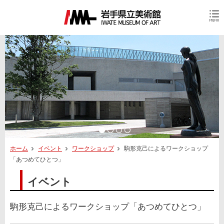
ホーム
イベント
ワークショップ
駒形克己によるワークショップ
「あつめてひとつ」
イベント
駒形克己によるワークショップ「あつめてひとつ」