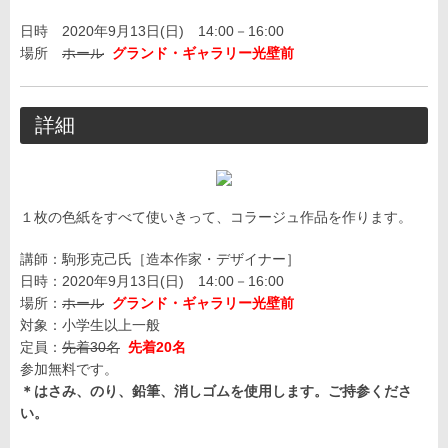
日時 2020年9月13日(日) 14:00－16:00
場所
ホール
グランド・ギャラリー光壁前
詳細
１枚の色紙をすべて使いきって、コラージュ作品を作ります。
講師：駒形克己氏［造本作家・デザイナー］
日時：2020年9月13日(日) 14:00－16:00
場所：
ホール
グランド・ギャラリー光壁前
対象：小学生以上一般
定員：
先着30名
先着20名
参加無料です。
＊はさみ、のり、鉛筆、消しゴムを使用します。ご持参くださ
い。