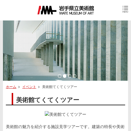
ホーム
イベント
美術館てくてくツアー
美術館てくてくツアー
美術館の魅力を紹介する施設見学ツアーです。建築の特長や美術