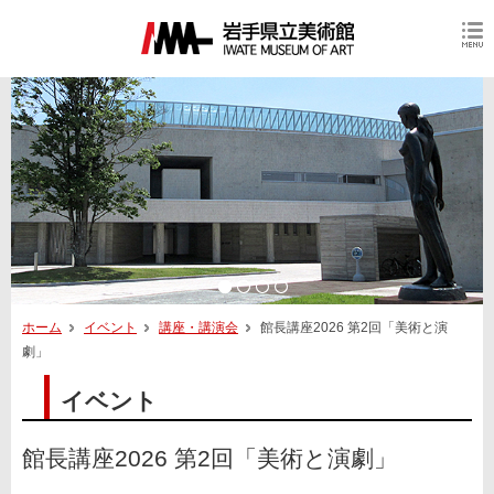
ホーム
イベント
講座・講演会
館長講座2026 第2回「美術と演
劇」
イベント
館長講座2026 第2回「美術と演劇」