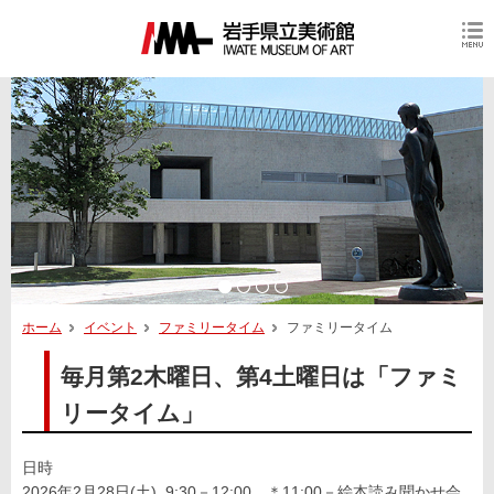
ホーム
イベント
ファミリータイム
ファミリータイム
毎月第2木曜日、第4土曜日は「ファミ
リータイム」
日時
2026年2月28日(土) 9:30－12:00 ＊11:00－絵本読み聞かせ会