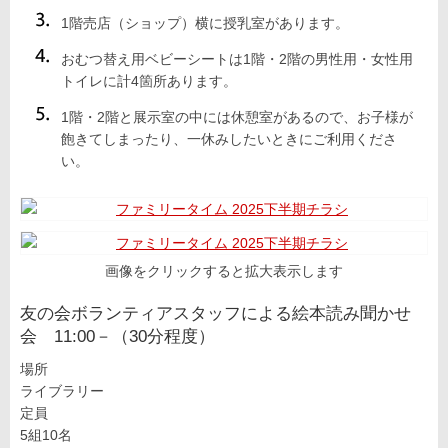
1階売店（ショップ）横に授乳室があります。
おむつ替え用ベビーシートは1階・2階の男性用・女性用
トイレに計4箇所あります。
1階・2階と展示室の中には休憩室があるので、お子様が
飽きてしまったり、一休みしたいときにご利用くださ
い。
画像をクリックすると拡大表示します
友の会ボランティアスタッフによる絵本読み聞かせ
会 11:00－（30分程度）
場所
ライブラリー
定員
5組10名