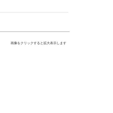
画像をクリックすると拡大表示します