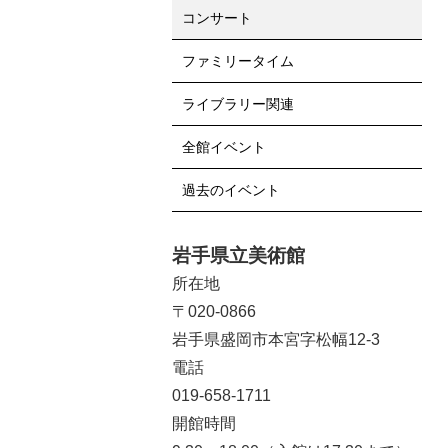
コンサート
ファミリータイム
ライブラリー関連
全館イベント
過去のイベント
岩手県立美術館
所在地
〒020-0866
岩手県盛岡市本宮字松幅12-3
電話
019-658-1711
開館時間