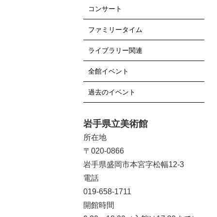
コンサート
ファミリータイム
ライブラリー関連
全館イベント
過去のイベント
岩手県立美術館
所在地
〒020-0866
岩手県盛岡市本宮字松幅12-3
電話
019-658-1711
開館時間