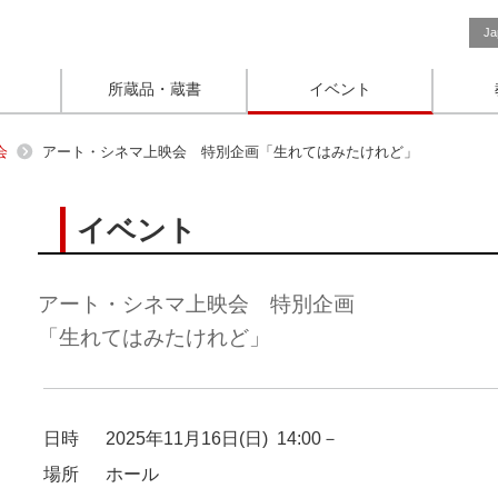
Ja
所蔵品・蔵書
イベント
会
アート・シネマ上映会 特別企画「生れてはみたけれど」
イベント
アート・シネマ上映会 特別企画
「生れてはみたけれど」
日時
2025年11月16日(日) 14:00－
場所
ホール