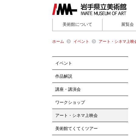
美術館について
展覧会
ホーム
イベント
アート・シネマ上映
イベント
作品解説
講座・講演会
ワークショップ
アート・シネマ上映会
美術館てくてくツアー