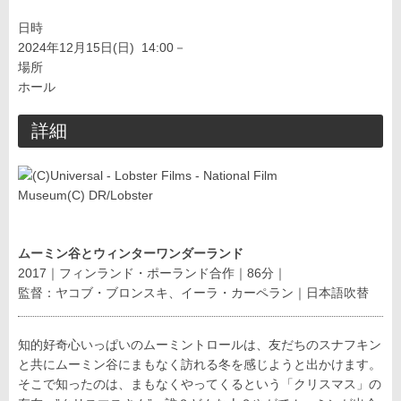
日時
2024年12月15日(日) 14:00－
場所
ホール
詳細
ムーミン谷とウィンターワンダーランド
2017｜フィンランド・ポーランド合作｜86分｜
監督：ヤコブ・ブロンスキ、イーラ・カーペラン｜日本語吹替
知的好奇心いっぱいのムーミントロールは、友だちのスナフキン
と共にムーミン谷にまもなく訪れる冬を感じようと出かけます。
そこで知ったのは、まもなくやってくるという「クリスマス」の