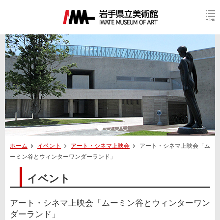
ホーム
イベント
アート・シネマ上映会
アート・シネマ上映会「ム
ーミン谷とウィンターワンダーランド」
イベント
アート・シネマ上映会「ムーミン谷とウィンターワン
ダーランド」