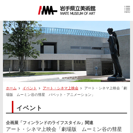
ホーム
イベント
アート・シネマ上映会
アート・シネマ上映会「劇
場版 ムーミン谷の彗星 パペット・アニメーション」
イベント
企画展「フィンランドのライフスタイル」関連
アート・シネマ上映会「劇場版 ムーミン谷の彗星