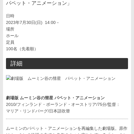
パペット・アニメーション」
日時
2023年7月30日(日) 14:00－
場所
ホール
定員
100名（先着順）
詳細
劇場版 ムーミン谷の彗星 パペット・アニメーション
2010/フィンランド・ポーランド・オーストリア/75分/監督：
マリア・リンドバーグ/日本語吹替
ムーミンのパペット・アニメーションを再編集した劇場版。原作