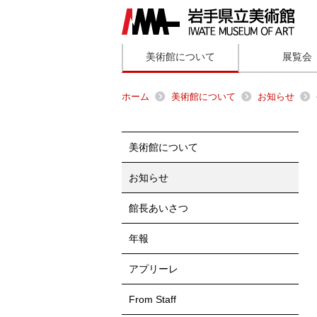
美術館について
展覧会
ホーム
美術館について
お知らせ
美術館について
お知らせ
館長あいさつ
年報
アプリーレ
From Staff