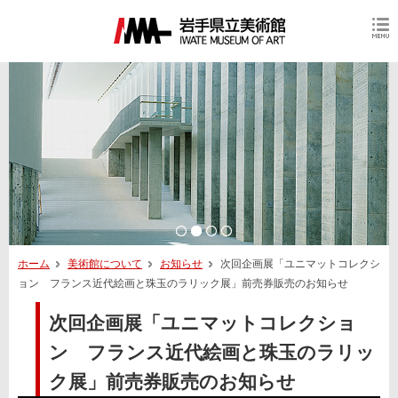
ホーム
美術館について
お知らせ
次回企画展「ユニマットコレクシ
ョン フランス近代絵画と珠玉のラリック展」前売券販売のお知らせ
次回企画展「ユニマットコレクショ
ン フランス近代絵画と珠玉のラリッ
ク展」前売券販売のお知らせ