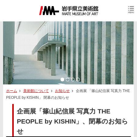
ホーム
美術館について
お知らせ
企画展 「篠山紀信展 写真力 THE
PEOPLE by KISHIN」 閉幕のお知らせ
企画展「篠山紀信展 写真力 THE
PEOPLE by KISHIN」、閉幕のお知ら
せ