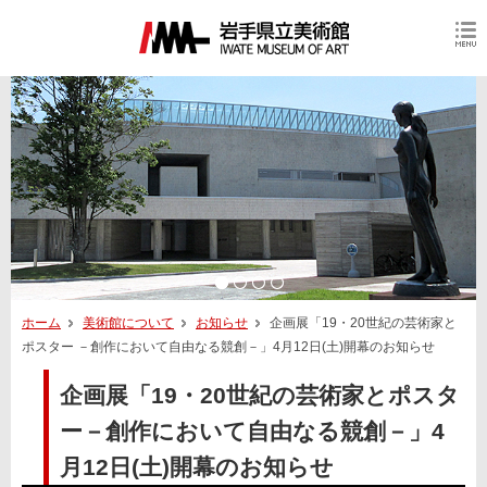
ホーム
美術館について
お知らせ
企画展「19・20世紀の芸術家と
ポスター －創作において自由なる競創－」4月12日(土)開幕のお知らせ
企画展「19・20世紀の芸術家とポスタ
ー－創作において自由なる競創－」4
月12日(土)開幕のお知らせ