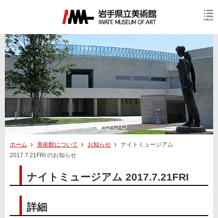
ホーム
美術館について
お知らせ
ナイトミュージアム
2017.7.21FRI のお知らせ
ナイトミュージアム 2017.7.21FRI
詳細