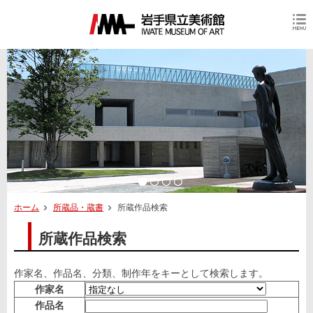
ホーム
所蔵品・蔵書
所蔵作品検索
所蔵作品検索
作家名、作品名、分類、制作年をキーとして検索します。
作家名
作品名