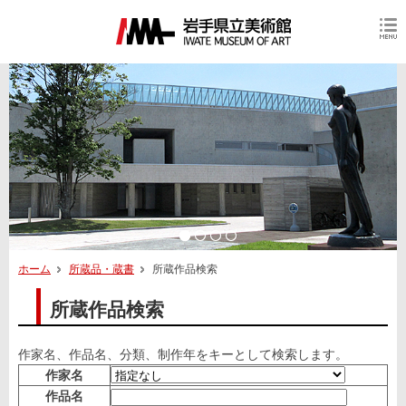
ホーム
所蔵品・蔵書
所蔵作品検索
所蔵作品検索
作家名、作品名、分類、制作年をキーとして検索します。
作家名
作品名