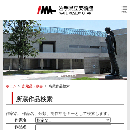
ホーム
所蔵品・蔵書
所蔵作品検索
所蔵作品検索
作家名、作品名、分類、制作年をキーとして検索します。
作家名
作品名