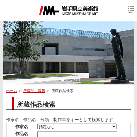
ホーム
所蔵品・蔵書
所蔵作品検索
所蔵作品検索
作家名、作品名、分類、制作年をキーとして検索します。
作家名
作品名