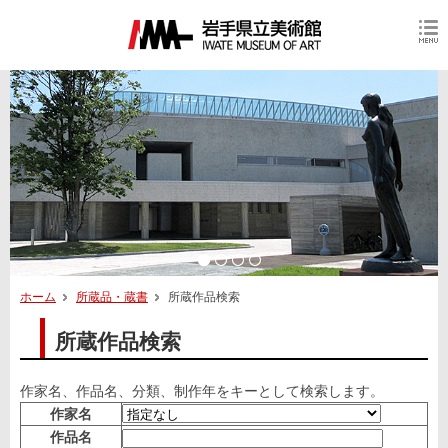
ホーム
所蔵品・蔵書
所蔵作品検索
所蔵作品検索
作家名、作品名、分類、制作年をキーとして検索します。
作家名
作品名