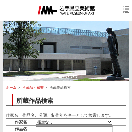
ホーム
所蔵品・蔵書
所蔵作品検索
所蔵作品検索
作家名、作品名、分類、制作年をキーとして検索します。
作家名
作品名